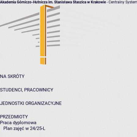
Akademia Górniczo-Hutnicza im. Stanisława Staszica w Krakowie
- Centralny System
NA SKRÓTY
STUDENCI, PRACOWNICY
JEDNOSTKI ORGANIZACYJNE
PRZEDMIOTY
Praca dyplomowa
Plan zajęć w 24/25-L