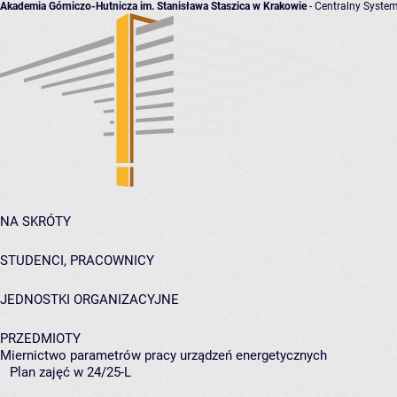
Akademia Górniczo-Hutnicza im. Stanisława Staszica w Krakowie
- Centralny System
NA SKRÓTY
STUDENCI, PRACOWNICY
JEDNOSTKI ORGANIZACYJNE
PRZEDMIOTY
Miernictwo parametrów pracy urządzeń energetycznych
Plan zajęć w 24/25-L