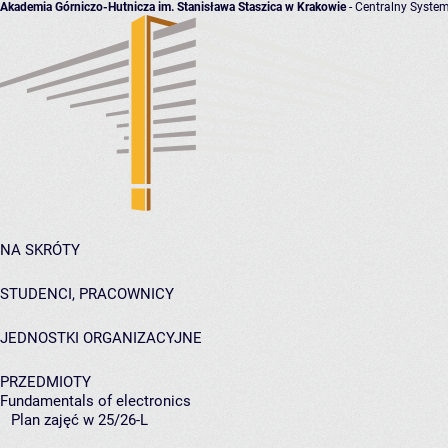
Akademia Górniczo-Hutnicza im. Stanisława Staszica w Krakowie
- Centralny System
NA SKRÓTY
STUDENCI, PRACOWNICY
JEDNOSTKI ORGANIZACYJNE
PRZEDMIOTY
Fundamentals of electronics
Plan zajęć w 25/26-L