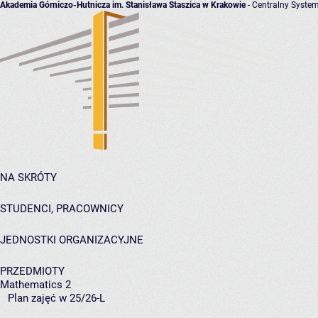
Akademia Górniczo-Hutnicza im. Stanisława Staszica w Krakowie
- Centralny System
NA SKRÓTY
STUDENCI, PRACOWNICY
JEDNOSTKI ORGANIZACYJNE
PRZEDMIOTY
Mathematics 2
Plan zajęć w 25/26-L