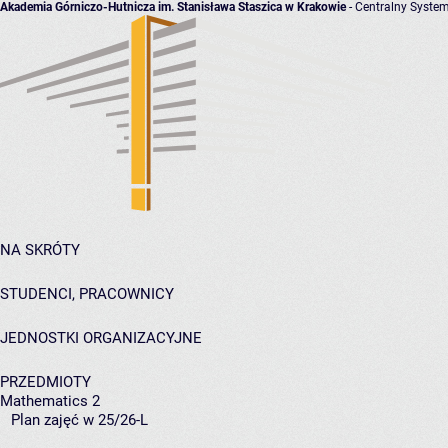
Akademia Górniczo-Hutnicza im. Stanisława Staszica w Krakowie
- Centralny System
NA SKRÓTY
STUDENCI, PRACOWNICY
JEDNOSTKI ORGANIZACYJNE
PRZEDMIOTY
Mathematics 2
Plan zajęć w 25/26-L