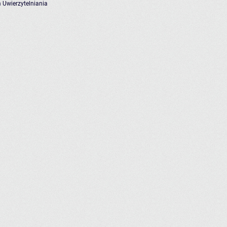
 Uwierzytelniania