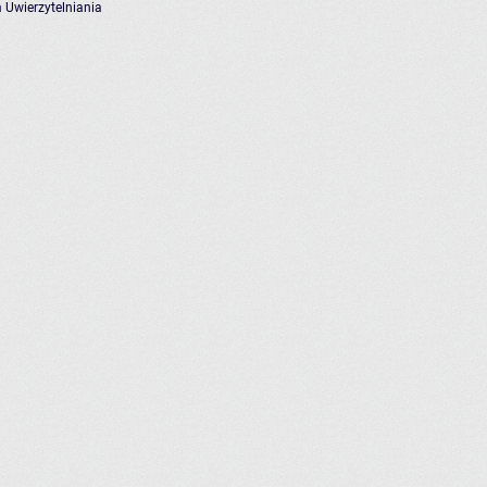
 Uwierzytelniania