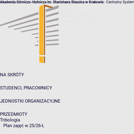
Akademia Górniczo-Hutnicza im. Stanisława Staszica w Krakowie
- Centralny System
NA SKRÓTY
STUDENCI, PRACOWNICY
JEDNOSTKI ORGANIZACYJNE
PRZEDMIOTY
Tribologia
Plan zajęć w 25/26-L