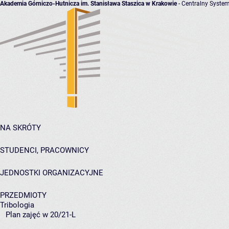
Akademia Górniczo-Hutnicza im. Stanisława Staszica w Krakowie
- Centralny System
NA SKRÓTY
STUDENCI, PRACOWNICY
JEDNOSTKI ORGANIZACYJNE
PRZEDMIOTY
Tribologia
Plan zajęć w 20/21-L