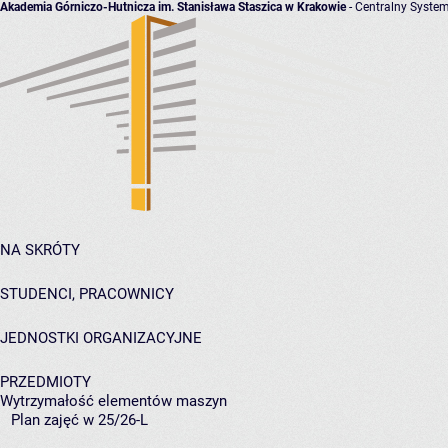
Akademia Górniczo-Hutnicza im. Stanisława Staszica w Krakowie
- Centralny System
NA SKRÓTY
STUDENCI, PRACOWNICY
JEDNOSTKI ORGANIZACYJNE
PRZEDMIOTY
Wytrzymałość elementów maszyn
Plan zajęć w 25/26-L