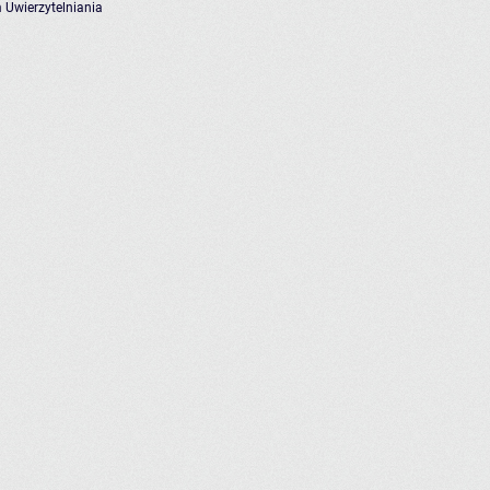
 Uwierzytelniania