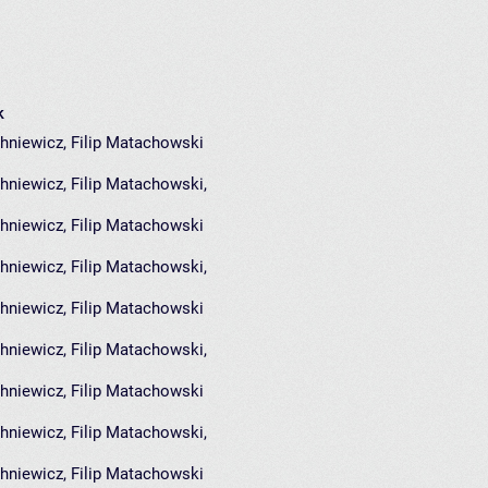
k
niewicz, Filip Matachowski
hniewicz
,
Filip Matachowski
,
niewicz, Filip Matachowski
hniewicz
,
Filip Matachowski
,
niewicz, Filip Matachowski
hniewicz
,
Filip Matachowski
,
niewicz, Filip Matachowski
hniewicz
,
Filip Matachowski
,
niewicz, Filip Matachowski