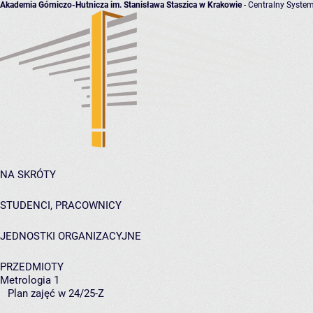
Akademia Górniczo-Hutnicza im. Stanisława Staszica w Krakowie
- Centralny System
NA SKRÓTY
STUDENCI, PRACOWNICY
JEDNOSTKI ORGANIZACYJNE
PRZEDMIOTY
Metrologia 1
Plan zajęć w 24/25-Z