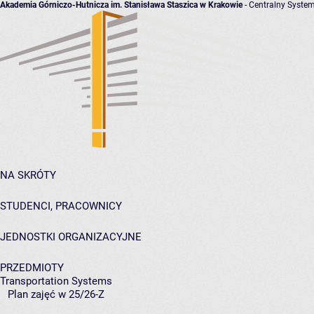
Akademia Górniczo-Hutnicza im. Stanisława Staszica w Krakowie
- Centralny System
NA SKRÓTY
STUDENCI, PRACOWNICY
JEDNOSTKI ORGANIZACYJNE
PRZEDMIOTY
Transportation Systems
Plan zajęć w 25/26-Z