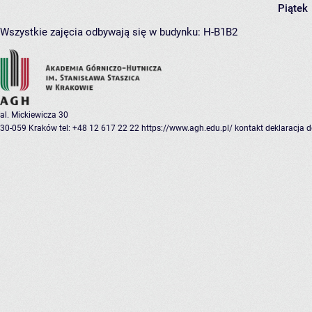
Piątek
Wszystkie zajęcia odbywają się w budynku:
H-B1B2
al. Mickiewicza 30
30-059 Kraków
tel: +48 12 617 22 22
https://www.agh.edu.pl/
kontakt
deklaracja 