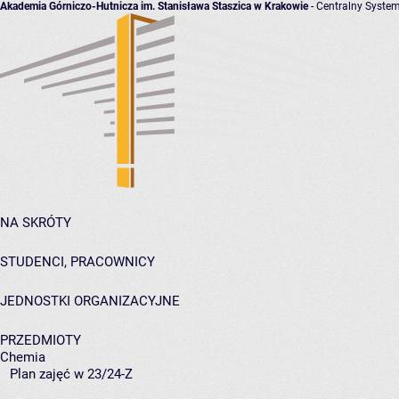
Akademia Górniczo-Hutnicza im. Stanisława Staszica w Krakowie
- Centralny System
NA SKRÓTY
STUDENCI, PRACOWNICY
JEDNOSTKI ORGANIZACYJNE
PRZEDMIOTY
Chemia
Plan zajęć w 23/24-Z