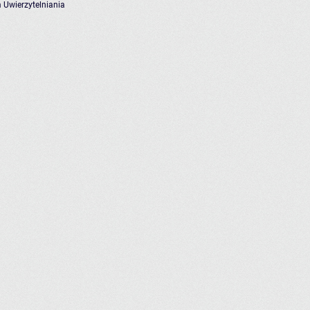
 Uwierzytelniania