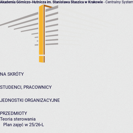
Akademia Górniczo-Hutnicza im. Stanisława Staszica w Krakowie
- Centralny System
NA SKRÓTY
STUDENCI, PRACOWNICY
JEDNOSTKI ORGANIZACYJNE
PRZEDMIOTY
Teoria sterowania
Plan zajęć w 25/26-L