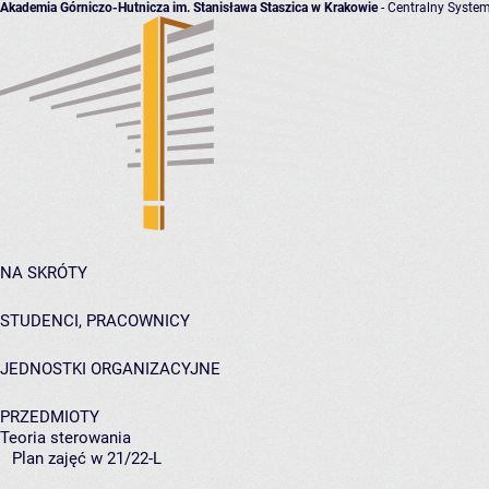
Akademia Górniczo-Hutnicza im. Stanisława Staszica w Krakowie
- Centralny System
NA SKRÓTY
STUDENCI, PRACOWNICY
JEDNOSTKI ORGANIZACYJNE
PRZEDMIOTY
Teoria sterowania
Plan zajęć w 21/22-L