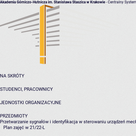
Akademia Górniczo-Hutnicza im. Stanisława Staszica w Krakowie
- Centralny System
NA SKRÓTY
STUDENCI, PRACOWNICY
JEDNOSTKI ORGANIZACYJNE
PRZEDMIOTY
Przetwarzanie sygnałów i identyfikacja w sterowaniu urządzeń mec
Plan zajęć w 21/22-L