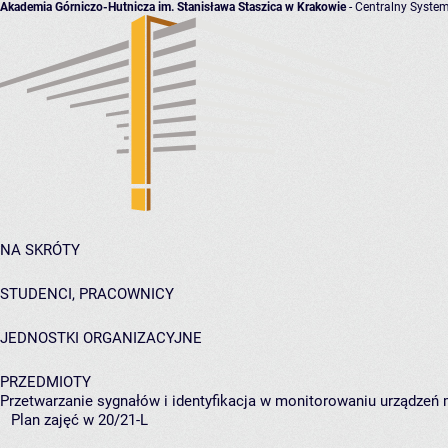
Akademia Górniczo-Hutnicza im. Stanisława Staszica w Krakowie
- Centralny System
NA SKRÓTY
STUDENCI, PRACOWNICY
JEDNOSTKI ORGANIZACYJNE
PRZEDMIOTY
Przetwarzanie sygnałów i identyfikacja w monitorowaniu urządzeń
Plan zajęć w 20/21-L