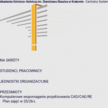
Akademia Górniczo-Hutnicza im. Stanisława Staszica w Krakowie
- Centralny System
NA SKRÓTY
STUDENCI, PRACOWNICY
JEDNOSTKI ORGANIZACYJNE
PRZEDMIOTY
Komputerowe wspomaganie projektowania CAD/CAE/RE
Plan zajęć w 25/26-L