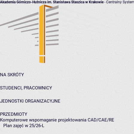
Akademia Górniczo-Hutnicza im. Stanisława Staszica w Krakowie
- Centralny System
NA SKRÓTY
STUDENCI, PRACOWNICY
JEDNOSTKI ORGANIZACYJNE
PRZEDMIOTY
Komputerowe wspomaganie projektowania CAD/CAE/RE
Plan zajęć w 25/26-L