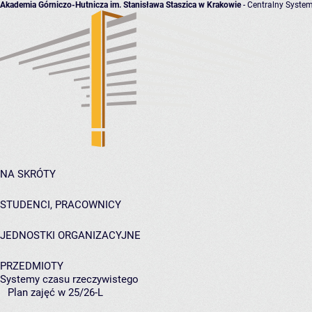
Akademia Górniczo-Hutnicza im. Stanisława Staszica w Krakowie
- Centralny System
NA SKRÓTY
STUDENCI, PRACOWNICY
JEDNOSTKI ORGANIZACYJNE
PRZEDMIOTY
Systemy czasu rzeczywistego
Plan zajęć w 25/26-L