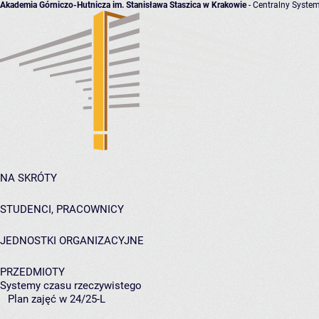
Akademia Górniczo-Hutnicza im. Stanisława Staszica w Krakowie
- Centralny System
NA SKRÓTY
STUDENCI, PRACOWNICY
JEDNOSTKI ORGANIZACYJNE
PRZEDMIOTY
Systemy czasu rzeczywistego
Plan zajęć w 24/25-L