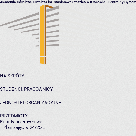
Akademia Górniczo-Hutnicza im. Stanisława Staszica w Krakowie
- Centralny System
NA SKRÓTY
STUDENCI, PRACOWNICY
JEDNOSTKI ORGANIZACYJNE
PRZEDMIOTY
Roboty przemysłowe
Plan zajęć w 24/25-L