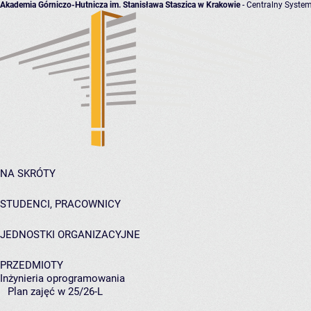
Akademia Górniczo-Hutnicza im. Stanisława Staszica w Krakowie
- Centralny System
NA SKRÓTY
STUDENCI, PRACOWNICY
JEDNOSTKI ORGANIZACYJNE
PRZEDMIOTY
Inżynieria oprogramowania
Plan zajęć w 25/26-L