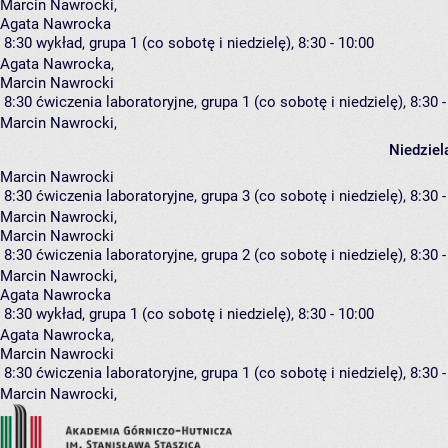
Marcin Nawrocki
,
Agata Nawrocka
8:30
wykład, grupa 1
(co sobotę i niedzielę), 8:30 - 10:00
Agata Nawrocka
,
Marcin Nawrocki
8:30
ćwiczenia laboratoryjne, grupa 1
(co sobotę i niedzielę), 8:30 
Marcin Nawrocki
,
Niedziel
Marcin Nawrocki
8:30
ćwiczenia laboratoryjne, grupa 3
(co sobotę i niedzielę), 8:30 
Marcin Nawrocki
,
Marcin Nawrocki
8:30
ćwiczenia laboratoryjne, grupa 2
(co sobotę i niedzielę), 8:30 
Marcin Nawrocki
,
Agata Nawrocka
8:30
wykład, grupa 1
(co sobotę i niedzielę), 8:30 - 10:00
Agata Nawrocka
,
Marcin Nawrocki
8:30
ćwiczenia laboratoryjne, grupa 1
(co sobotę i niedzielę), 8:30 
Marcin Nawrocki
,