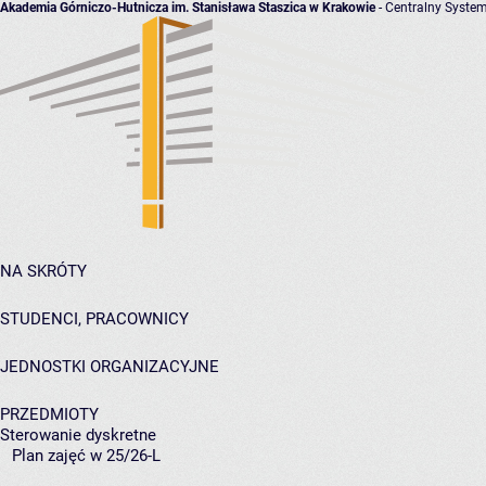
Akademia Górniczo-Hutnicza im. Stanisława Staszica w Krakowie
- Centralny System
NA SKRÓTY
STUDENCI, PRACOWNICY
JEDNOSTKI ORGANIZACYJNE
PRZEDMIOTY
Sterowanie dyskretne
Plan zajęć w 25/26-L