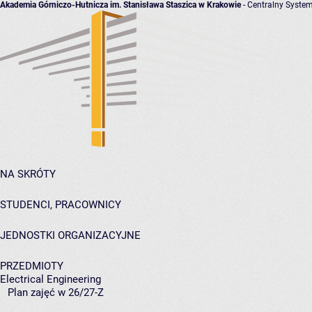
Akademia Górniczo-Hutnicza im. Stanisława Staszica w Krakowie
- Centralny System
NA SKRÓTY
STUDENCI, PRACOWNICY
JEDNOSTKI ORGANIZACYJNE
PRZEDMIOTY
Electrical Engineering
Plan zajęć w 26/27-Z