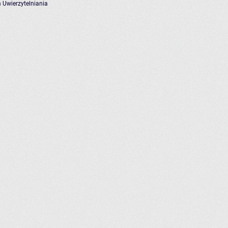
 Uwierzytelniania