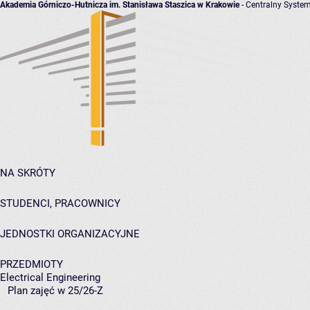
Akademia Górniczo-Hutnicza im. Stanisława Staszica w Krakowie
- Centralny System
NA SKRÓTY
STUDENCI, PRACOWNICY
JEDNOSTKI ORGANIZACYJNE
PRZEDMIOTY
Electrical Engineering
Plan zajęć w 25/26-Z