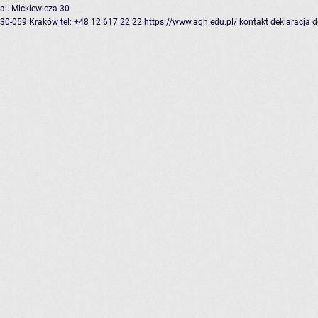
al. Mickiewicza 30
30-059 Kraków
tel: +48 12 617 22 22
https://www.agh.edu.pl/
kontakt
deklaracja 