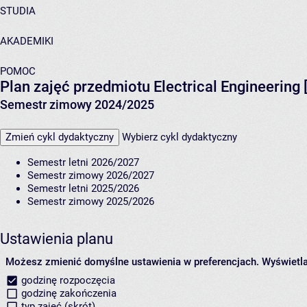
STUDIA
AKADEMIKI
POMOC
Plan zajęć przedmiotu Electrical Engineering
Semestr zimowy 2024/2025
Zmień cykl dydaktyczny
Wybierz cykl dydaktyczny
Semestr letni 2026/2027
Semestr zimowy 2026/2027
Semestr letni 2025/2026
Semestr zimowy 2025/2026
Ustawienia planu
Możesz zmienić domyślne ustawienia w preferencjach.
Wyświetlaj
godzinę rozpoczęcia
godzinę zakończenia
typ zajęć (skrót)