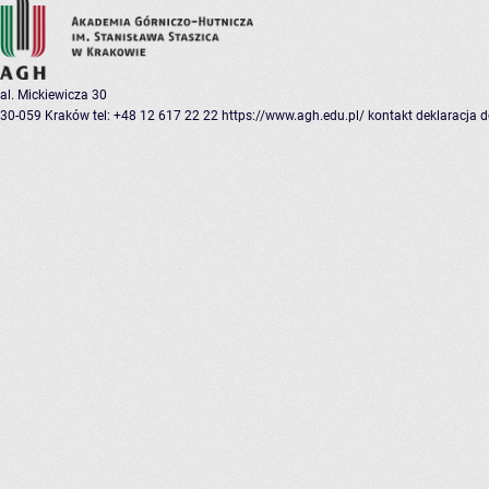
al. Mickiewicza 30
30-059 Kraków
tel: +48 12 617 22 22
https://www.agh.edu.pl/
kontakt
deklaracja 