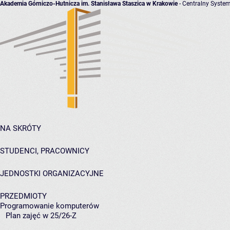
Akademia Górniczo-Hutnicza im. Stanisława Staszica w Krakowie
- Centralny System
NA SKRÓTY
STUDENCI, PRACOWNICY
JEDNOSTKI ORGANIZACYJNE
PRZEDMIOTY
Programowanie komputerów
Plan zajęć w 25/26-Z