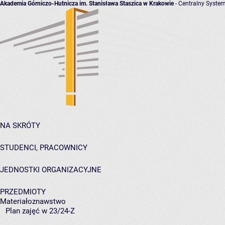
Akademia Górniczo-Hutnicza im. Stanisława Staszica w Krakowie
- Centralny System
NA SKRÓTY
STUDENCI, PRACOWNICY
JEDNOSTKI ORGANIZACYJNE
PRZEDMIOTY
Materiałoznawstwo
Plan zajęć w 23/24-Z