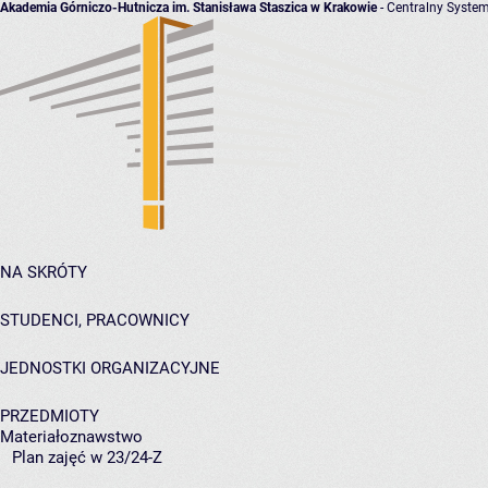
Akademia Górniczo-Hutnicza im. Stanisława Staszica w Krakowie
- Centralny System
NA SKRÓTY
STUDENCI, PRACOWNICY
JEDNOSTKI ORGANIZACYJNE
PRZEDMIOTY
Materiałoznawstwo
Plan zajęć w 23/24-Z