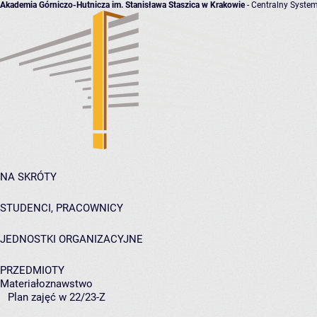
Akademia Górniczo-Hutnicza im. Stanisława Staszica w Krakowie
- Centralny System
NA SKRÓTY
STUDENCI, PRACOWNICY
JEDNOSTKI ORGANIZACYJNE
PRZEDMIOTY
Materiałoznawstwo
Plan zajęć w 22/23-Z