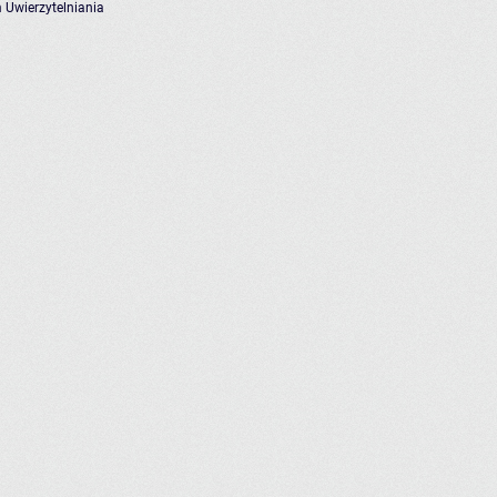
 Uwierzytelniania