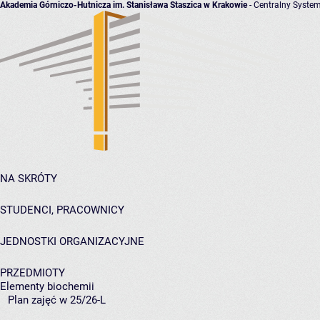
Akademia Górniczo-Hutnicza im. Stanisława Staszica w Krakowie
- Centralny System
NA SKRÓTY
STUDENCI, PRACOWNICY
JEDNOSTKI ORGANIZACYJNE
PRZEDMIOTY
Elementy biochemii
Plan zajęć w 25/26-L