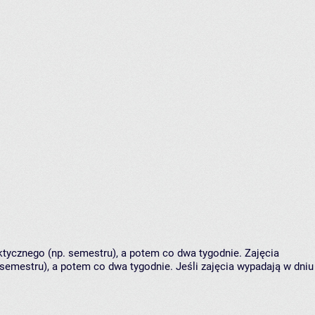
tycznego (np. semestru), a potem co dwa tygodnie. Zajęcia
semestru), a potem co dwa tygodnie. Jeśli zajęcia wypadają w dniu