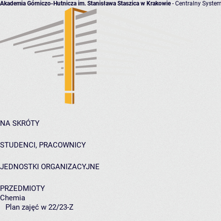
Akademia Górniczo-Hutnicza im. Stanisława Staszica w Krakowie
- Centralny System
NA SKRÓTY
STUDENCI, PRACOWNICY
JEDNOSTKI ORGANIZACYJNE
PRZEDMIOTY
Chemia
Plan zajęć w 22/23-Z