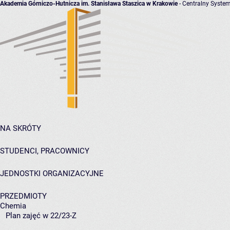
Akademia Górniczo-Hutnicza im. Stanisława Staszica w Krakowie
- Centralny System
NA SKRÓTY
STUDENCI, PRACOWNICY
JEDNOSTKI ORGANIZACYJNE
PRZEDMIOTY
Chemia
Plan zajęć w 22/23-Z