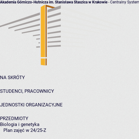
Akademia Górniczo-Hutnicza im. Stanisława Staszica w Krakowie
- Centralny System
NA SKRÓTY
STUDENCI, PRACOWNICY
JEDNOSTKI ORGANIZACYJNE
PRZEDMIOTY
Biologia i genetyka
Plan zajęć w 24/25-Z