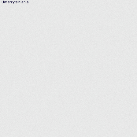
 Uwierzytelniania