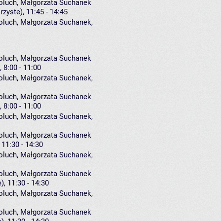
moluch, Małgorzata Suchanek
rzyste), 11:45 - 14:45
oluch
,
Małgorzata Suchanek
,
moluch, Małgorzata Suchanek
 8:00 - 11:00
oluch
,
Małgorzata Suchanek
,
moluch, Małgorzata Suchanek
 8:00 - 11:00
oluch
,
Małgorzata Suchanek
,
moluch, Małgorzata Suchanek
 11:30 - 14:30
oluch
,
Małgorzata Suchanek
,
moluch, Małgorzata Suchanek
), 11:30 - 14:30
oluch
,
Małgorzata Suchanek
,
moluch, Małgorzata Suchanek