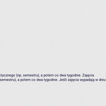
tycznego (np. semestru), a potem co dwa tygodnie. Zajęcia
semestru), a potem co dwa tygodnie. Jeśli zajęcia wypadają w dniu