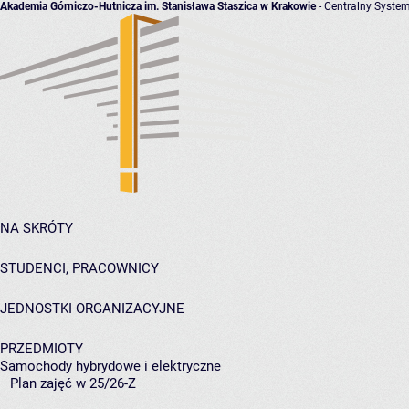
Akademia Górniczo-Hutnicza im. Stanisława Staszica w Krakowie
- Centralny System
NA SKRÓTY
STUDENCI, PRACOWNICY
JEDNOSTKI ORGANIZACYJNE
PRZEDMIOTY
Samochody hybrydowe i elektryczne
Plan zajęć w 25/26-Z