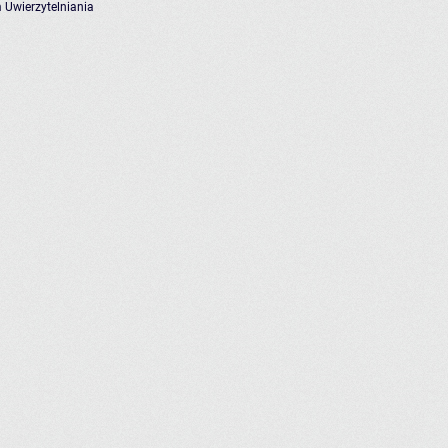
 Uwierzytelniania