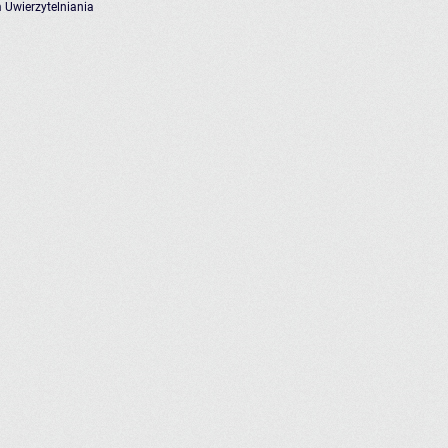
 Uwierzytelniania