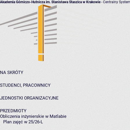
Akademia Górniczo-Hutnicza im. Stanisława Staszica w Krakowie
- Centralny System
NA SKRÓTY
STUDENCI, PRACOWNICY
JEDNOSTKI ORGANIZACYJNE
PRZEDMIOTY
Obliczenia inżynierskie w Matlabie
Plan zajęć w 25/26-L