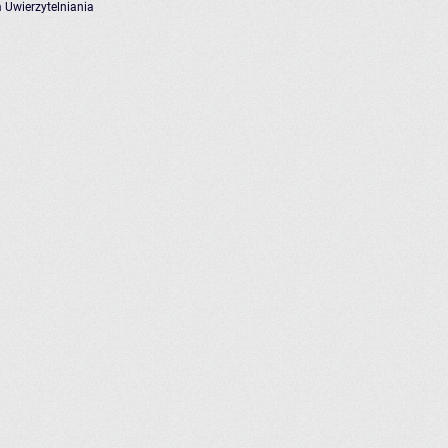
 Uwierzytelniania