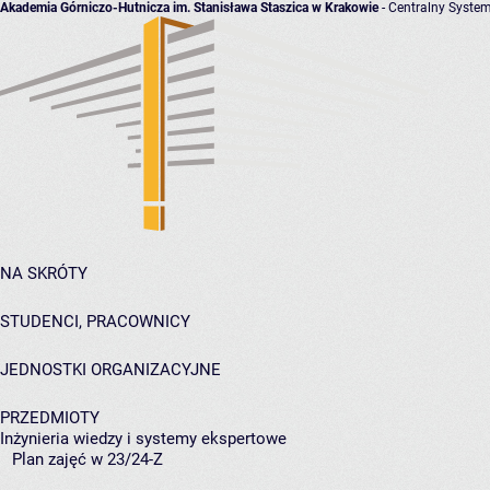
Akademia Górniczo-Hutnicza im. Stanisława Staszica w Krakowie
- Centralny System
NA SKRÓTY
STUDENCI, PRACOWNICY
JEDNOSTKI ORGANIZACYJNE
PRZEDMIOTY
Inżynieria wiedzy i systemy ekspertowe
Plan zajęć w 23/24-Z