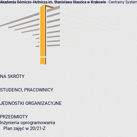
Akademia Górniczo-Hutnicza im. Stanisława Staszica w Krakowie
- Centralny System
NA SKRÓTY
STUDENCI, PRACOWNICY
JEDNOSTKI ORGANIZACYJNE
PRZEDMIOTY
Inżynieria oprogramowania
Plan zajęć w 20/21-Z