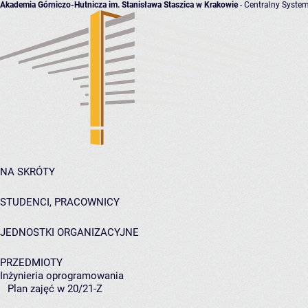
Akademia Górniczo-Hutnicza im. Stanisława Staszica w Krakowie
- Centralny System
NA SKRÓTY
STUDENCI, PRACOWNICY
JEDNOSTKI ORGANIZACYJNE
PRZEDMIOTY
Inżynieria oprogramowania
Plan zajęć w 20/21-Z