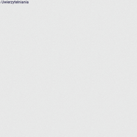
 Uwierzytelniania