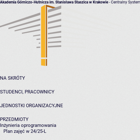
Akademia Górniczo-Hutnicza im. Stanisława Staszica w Krakowie
- Centralny System
NA SKRÓTY
STUDENCI, PRACOWNICY
JEDNOSTKI ORGANIZACYJNE
PRZEDMIOTY
Inżynieria oprogramowania
Plan zajęć w 24/25-L