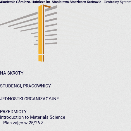
Akademia Górniczo-Hutnicza im. Stanisława Staszica w Krakowie
- Centralny System
NA SKRÓTY
STUDENCI, PRACOWNICY
JEDNOSTKI ORGANIZACYJNE
PRZEDMIOTY
Introduction to Materials Science
Plan zajęć w 25/26-Z