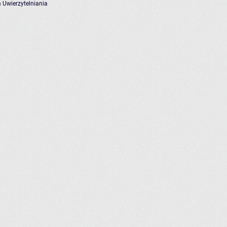
 Uwierzytelniania