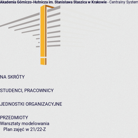
Akademia Górniczo-Hutnicza im. Stanisława Staszica w Krakowie
- Centralny System
NA SKRÓTY
STUDENCI, PRACOWNICY
JEDNOSTKI ORGANIZACYJNE
PRZEDMIOTY
Warsztaty modelowania
Plan zajęć w 21/22-Z