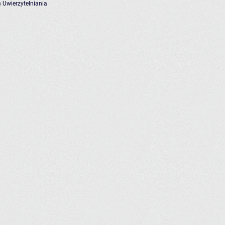
 Uwierzytelniania