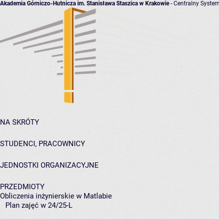
Akademia Górniczo-Hutnicza im. Stanisława Staszica w Krakowie
- Centralny System
NA SKRÓTY
STUDENCI, PRACOWNICY
JEDNOSTKI ORGANIZACYJNE
PRZEDMIOTY
Obliczenia inżynierskie w Matlabie
Plan zajęć w 24/25-L