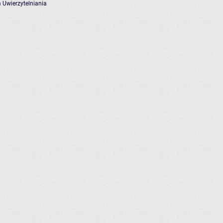
 Uwierzytelniania