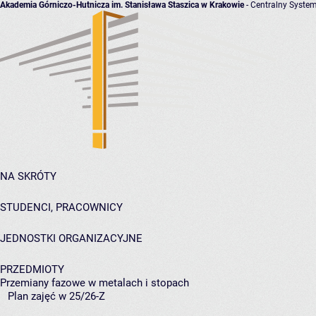
Akademia Górniczo-Hutnicza im. Stanisława Staszica w Krakowie
- Centralny System
NA SKRÓTY
STUDENCI, PRACOWNICY
JEDNOSTKI ORGANIZACYJNE
PRZEDMIOTY
Przemiany fazowe w metalach i stopach
Plan zajęć w 25/26-Z