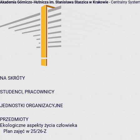
Akademia Górniczo-Hutnicza im. Stanisława Staszica w Krakowie
- Centralny System
NA SKRÓTY
STUDENCI, PRACOWNICY
JEDNOSTKI ORGANIZACYJNE
PRZEDMIOTY
Ekologiczne aspekty życia człowieka
Plan zajęć w 25/26-Z