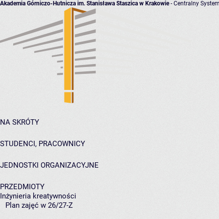
Akademia Górniczo-Hutnicza im. Stanisława Staszica w Krakowie
- Centralny System
NA SKRÓTY
STUDENCI, PRACOWNICY
JEDNOSTKI ORGANIZACYJNE
PRZEDMIOTY
Inżynieria kreatywności
Plan zajęć w 26/27-Z