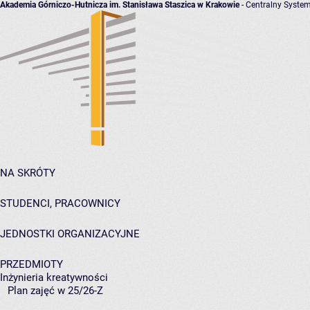
Akademia Górniczo-Hutnicza im. Stanisława Staszica w Krakowie
- Centralny System
NA SKRÓTY
STUDENCI, PRACOWNICY
JEDNOSTKI ORGANIZACYJNE
PRZEDMIOTY
Inżynieria kreatywności
Plan zajęć w 25/26-Z