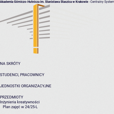
Akademia Górniczo-Hutnicza im. Stanisława Staszica w Krakowie
- Centralny System
NA SKRÓTY
STUDENCI, PRACOWNICY
JEDNOSTKI ORGANIZACYJNE
PRZEDMIOTY
Inżynieria kreatywności
Plan zajęć w 24/25-L