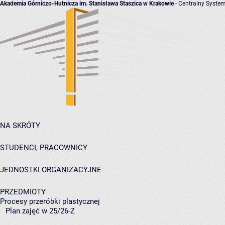
Akademia Górniczo-Hutnicza im. Stanisława Staszica w Krakowie
- Centralny System
NA SKRÓTY
STUDENCI, PRACOWNICY
JEDNOSTKI ORGANIZACYJNE
PRZEDMIOTY
Procesy przeróbki plastycznej
Plan zajęć w 25/26-Z