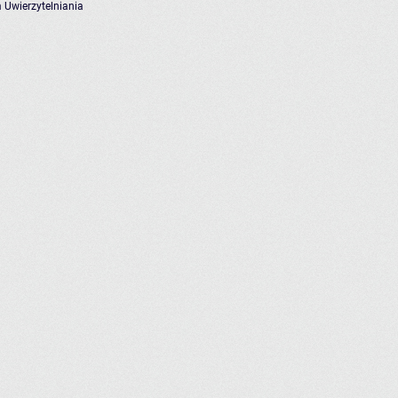
 Uwierzytelniania