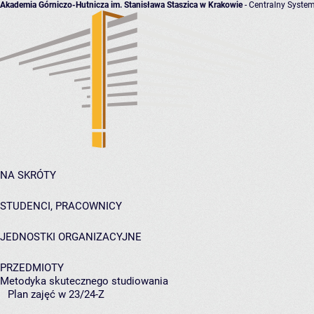
Akademia Górniczo-Hutnicza im. Stanisława Staszica w Krakowie
- Centralny System
NA SKRÓTY
STUDENCI, PRACOWNICY
JEDNOSTKI ORGANIZACYJNE
PRZEDMIOTY
Metodyka skutecznego studiowania
Plan zajęć w 23/24-Z